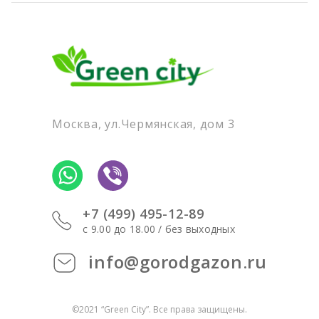
Москва, ул.Чермянская, дом 3
+7 (499) 495-12-89
c 9.00 до 18.00 / без выходных
info@gorodgazon.ru
©2021 “Green City”. Все права защищены.