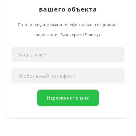
вашего объекта
Просто введите имя и телефон и наш специалист
перезвонит Вам через 15 минут
Перезвоните мне