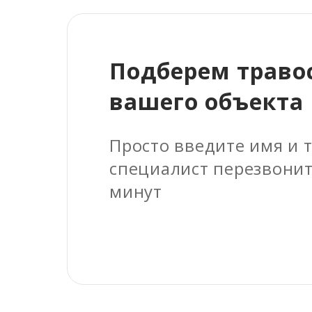
Подберем траво
вашего объекта
Просто введите имя и 
специалист перезвонит
минут