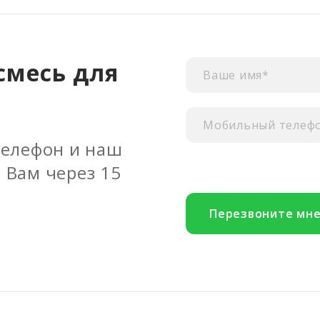
смесь для
телефон и наш
 Вам через 15
Перезвоните мн