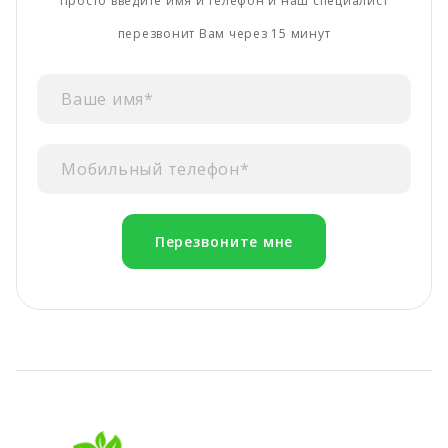
Просто введите имя и телефон и наш специалист
перезвонит Вам через 15 минут
Перезвоните мне