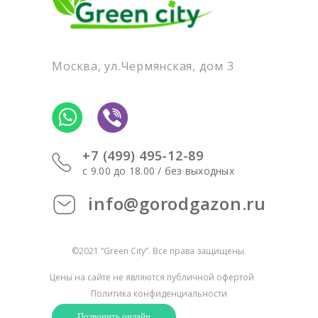
Москва, ул.Чермянская, дом 3
+7 (499) 495-12-89
c 9.00 до 18.00 / без выходных
info@gorodgazon.ru
©2021 “Green City”. Все права защищены.
Цены на сайте не являются публичной офертой
Политика конфиденциальности
Позвонить онлайн