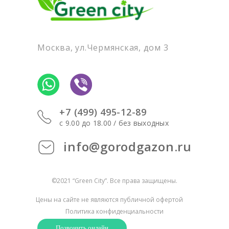
Москва, ул.Чермянская, дом 3
+7 (499) 495-12-89
c 9.00 до 18.00 / без выходных
info@gorodgazon.ru
©2021 “Green City”. Все права защищены.
Цены на сайте не являются публичной офертой
Политика конфиденциальности
Позвонить онлайн