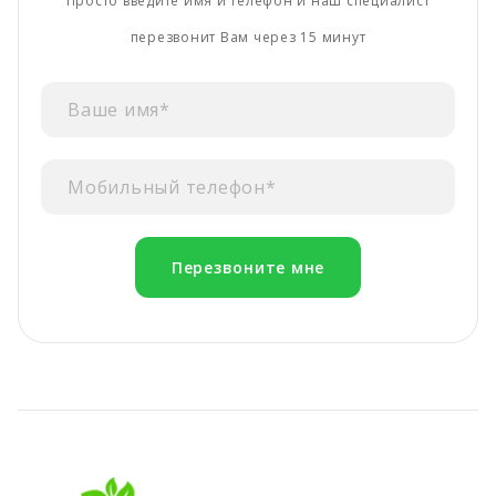
Просто введите имя и телефон и наш специалист
перезвонит Вам через 15 минут
Перезвоните мне