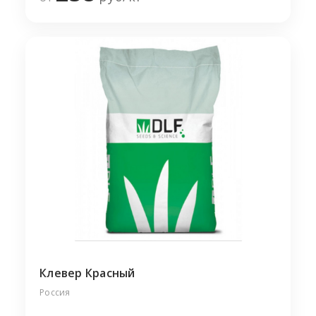
Клевер Красный
Россия