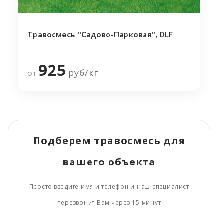
Травосмесь "Садово-Парковая", DLF
925
руб/
кг
от
Подберем травосмесь для
вашего объекта
Просто введите имя и телефон и наш специалист
перезвонит Вам через 15 минут