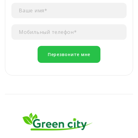
Перезвоните мне