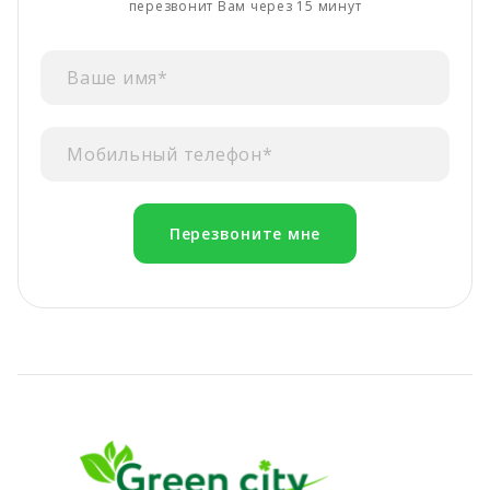
перезвонит Вам через 15 минут
Перезвоните мне